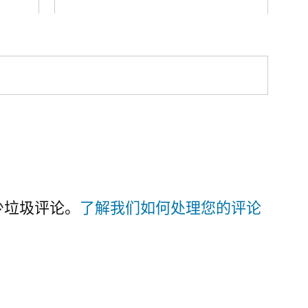
减少垃圾评论。
了解我们如何处理您的评论