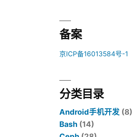
备案
京ICP备16013584号-1
分类目录
Android手机开发
(8)
Bash
(14)
Ceph
(28)