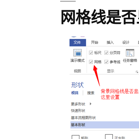
网格线是否