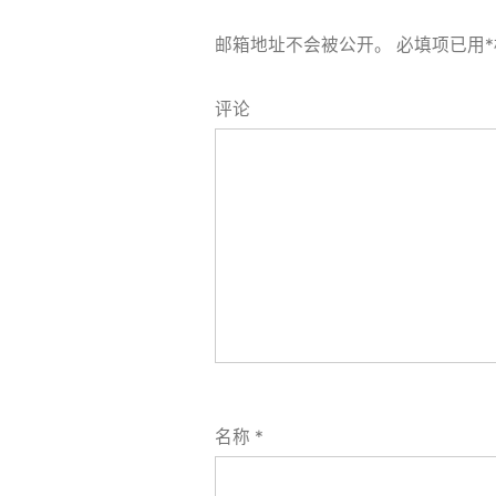
邮箱地址不会被公开。
必填项已用
*
评论
名称
*