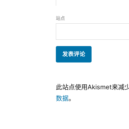
站点
此站点使用Akismet来
数据
。