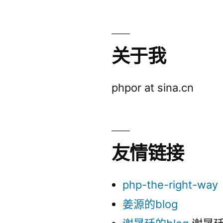
关于我
phpor at sina.cn
友情链接
php-the-right-way
姜源的blog