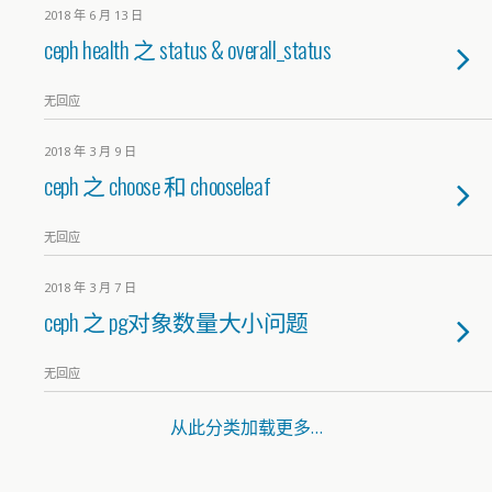
2018 年 6 月 13 日
ceph health 之 status & overall_status
无回应
2018 年 3 月 9 日
ceph 之 choose 和 chooseleaf
无回应
2018 年 3 月 7 日
ceph 之 pg对象数量大小问题
无回应
从此分类加载更多…