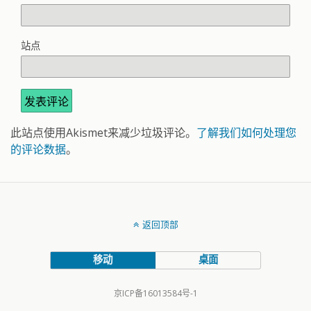
站点
此站点使用Akismet来减少垃圾评论。
了解我们如何处理您
的评论数据
。
返回顶部
移动
桌面
京ICP备16013584号-1