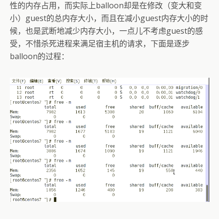
性的内存占用，而实际上balloon却是在修改（变大和变
小）guest的总内存大小，而且在减小guest内存大小的时
候，也是武断地减少内存大小，一点儿不考虑guest的感
受，不惜杀死进程来满足宿主机的请求，下面是逐步
balloon的过程：