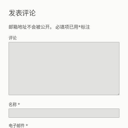
发表评论
邮箱地址不会被公开。
必填项已用
*
标注
评论
名称
*
电子邮件
*