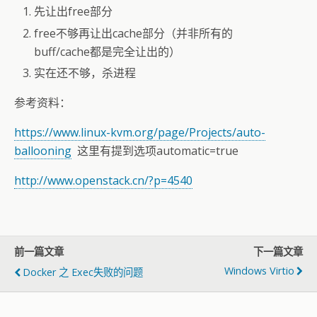
先让出free部分
free不够再让出cache部分（并非所有的
buff/cache都是完全让出的）
实在还不够，杀进程
参考资料：
https://www.linux-kvm.org/page/Projects/auto-
ballooning
这里有提到选项automatic=true
http://www.openstack.cn/?p=4540
前一篇文章
下一篇文章
Windows Virtio
Docker 之 Exec失败的问题